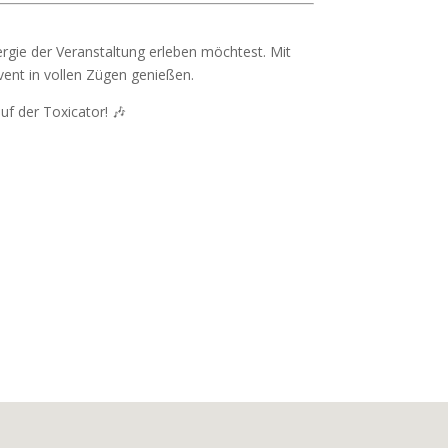
nergie der Veranstaltung erleben möchtest. Mit
vent in vollen Zügen genießen.
uf der Toxicator! 🎶