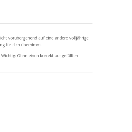
licht vorübergehend auf eine andere volljährige
ng für dich übernimmt.
. Wichtig: Ohne einen korrekt ausgefüllten