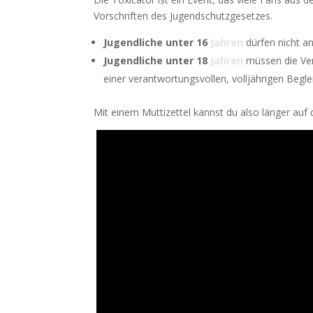
Vorschriften des Jugendschutzgesetzes.
Jugendliche unter 16
Jahren
dürfen nicht an
Jugendliche unter 18
Jahren
müssen die Vera
einer verantwortungsvollen, volljährigen Begle
Mit einem Muttizettel kannst du also länger auf 