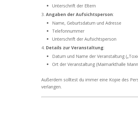
Unterschrift der Eltern
Angaben der Aufsichtsperson
:
Name, Geburtsdatum und Adresse
Telefonnummer
Unterschrift der Aufsichtsperson
Details zur Veranstaltung
:
Datum und Name der Veranstaltung („Toxi
Ort der Veranstaltung (Maimarkthalle Man
Außerdem solltest du immer eine Kopie des Perso
verlangen.