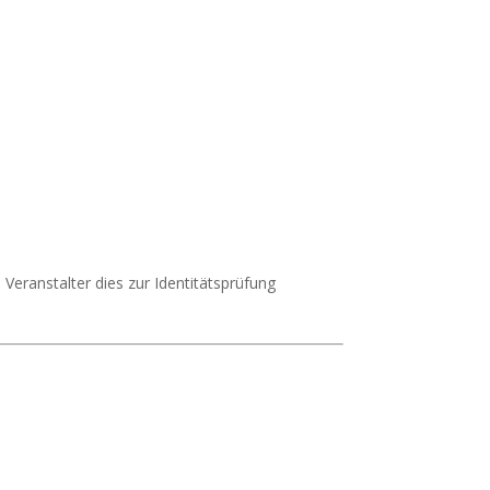
Veranstalter dies zur Identitätsprüfung