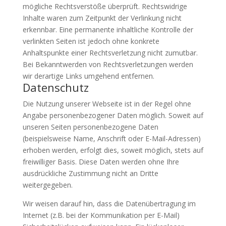
mögliche Rechtsverstöße überprüft. Rechtswidrige
Inhalte waren zum Zeitpunkt der Verlinkung nicht
erkennbar. Eine permanente inhaltliche Kontrolle der
verlinkten Seiten ist jedoch ohne konkrete
Anhaltspunkte einer Rechtsverletzung nicht zumutbar.
Bei Bekanntwerden von Rechtsverletzungen werden
wir derartige Links umgehend entfernen.
Datenschutz
Die Nutzung unserer Webseite ist in der Regel ohne
Angabe personenbezogener Daten möglich. Soweit auf
unseren Seiten personenbezogene Daten
(beispielsweise Name, Anschrift oder E-Mail-Adressen)
erhoben werden, erfolgt dies, soweit möglich, stets auf
freiwilliger Basis. Diese Daten werden ohne Ihre
ausdrückliche Zustimmung nicht an Dritte
weitergegeben.
Wir weisen darauf hin, dass die Datenübertragung im
Internet (z.B. bei der Kommunikation per E-Mail)