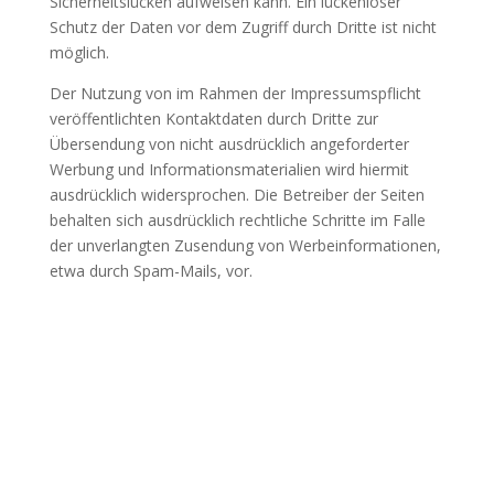
Sicherheitslücken aufweisen kann. Ein lückenloser
Schutz der Daten vor dem Zugriff durch Dritte ist nicht
möglich.
Der Nutzung von im Rahmen der Impressumspflicht
veröffentlichten Kontaktdaten durch Dritte zur
Übersendung von nicht ausdrücklich angeforderter
Werbung und Informationsmaterialien wird hiermit
ausdrücklich widersprochen. Die Betreiber der Seiten
behalten sich ausdrücklich rechtliche Schritte im Falle
der unverlangten Zusendung von Werbeinformationen,
etwa durch Spam-Mails, vor.