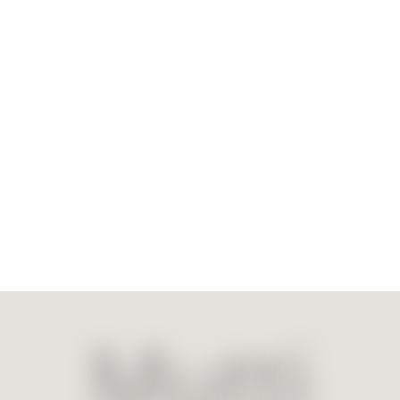
Mutti