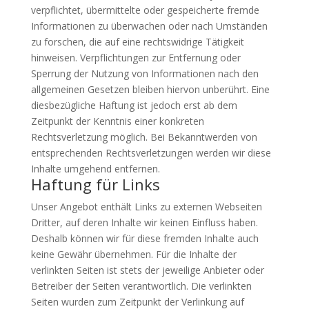
verpflichtet, übermittelte oder gespeicherte fremde
Informationen zu überwachen oder nach Umständen
zu forschen, die auf eine rechtswidrige Tätigkeit
hinweisen. Verpflichtungen zur Entfernung oder
Sperrung der Nutzung von Informationen nach den
allgemeinen Gesetzen bleiben hiervon unberührt. Eine
diesbezügliche Haftung ist jedoch erst ab dem
Zeitpunkt der Kenntnis einer konkreten
Rechtsverletzung möglich. Bei Bekanntwerden von
entsprechenden Rechtsverletzungen werden wir diese
Inhalte umgehend entfernen.
Haftung für Links
Unser Angebot enthält Links zu externen Webseiten
Dritter, auf deren Inhalte wir keinen Einfluss haben.
Deshalb können wir für diese fremden Inhalte auch
keine Gewähr übernehmen. Für die Inhalte der
verlinkten Seiten ist stets der jeweilige Anbieter oder
Betreiber der Seiten verantwortlich. Die verlinkten
Seiten wurden zum Zeitpunkt der Verlinkung auf