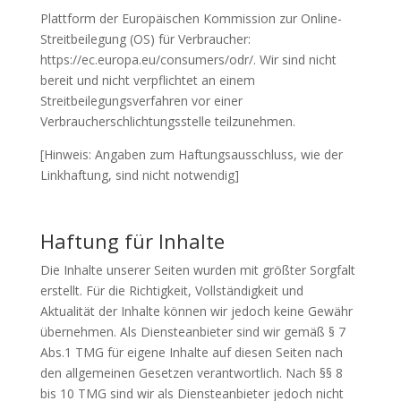
Plattform der Europäischen Kommission zur Online-
Streitbeilegung (OS) für Verbraucher:
https://ec.europa.eu/consumers/odr/. Wir sind nicht
bereit und nicht verpflichtet an einem
Streitbeilegungsverfahren vor einer
Verbraucherschlichtungsstelle teilzunehmen.
[Hinweis: Angaben zum Haftungsausschluss, wie der
Linkhaftung, sind nicht notwendig]
Haftung für Inhalte
Die Inhalte unserer Seiten wurden mit größter Sorgfalt
erstellt. Für die Richtigkeit, Vollständigkeit und
Aktualität der Inhalte können wir jedoch keine Gewähr
übernehmen. Als Diensteanbieter sind wir gemäß § 7
Abs.1 TMG für eigene Inhalte auf diesen Seiten nach
den allgemeinen Gesetzen verantwortlich. Nach §§ 8
bis 10 TMG sind wir als Diensteanbieter jedoch nicht