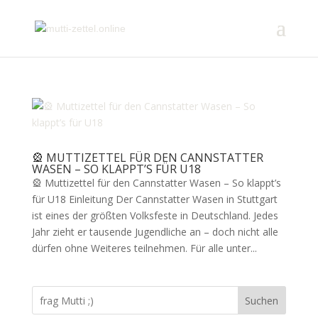
🎡 MUTTIZETTEL FÜR DEN CANNSTATTER
WASEN – SO KLAPPT’S FÜR U18
🎡 Muttizettel für den Cannstatter Wasen – So klappt’s
für U18 Einleitung Der Cannstatter Wasen in Stuttgart
ist eines der größten Volksfeste in Deutschland. Jedes
Jahr zieht er tausende Jugendliche an – doch nicht alle
dürfen ohne Weiteres teilnehmen. Für alle unter...
Suchen