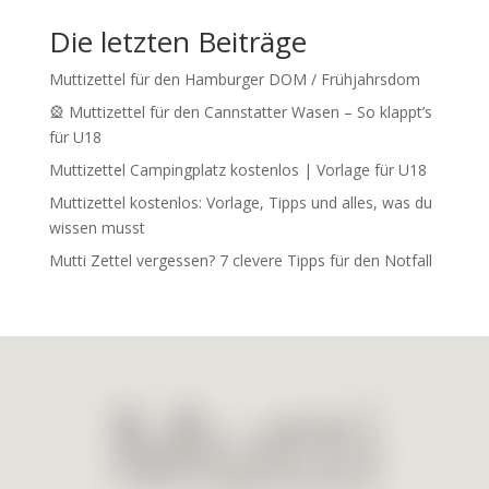
Die letzten Beiträge
Muttizettel für den Hamburger DOM / Frühjahrsdom
🎡 Muttizettel für den Cannstatter Wasen – So klappt’s
für U18
Muttizettel Campingplatz kostenlos | Vorlage für U18
Muttizettel kostenlos: Vorlage, Tipps und alles, was du
wissen musst
Mutti Zettel vergessen? 7 clevere Tipps für den Notfall
Mutti