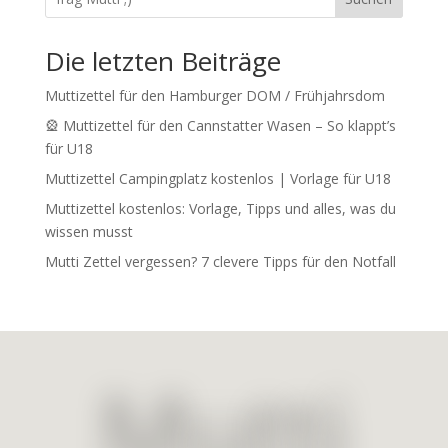
Die letzten Beiträge
Muttizettel für den Hamburger DOM / Frühjahrsdom
🎡 Muttizettel für den Cannstatter Wasen – So klappt’s
für U18
Muttizettel Campingplatz kostenlos | Vorlage für U18
Muttizettel kostenlos: Vorlage, Tipps und alles, was du
wissen musst
Mutti Zettel vergessen? 7 clevere Tipps für den Notfall
Mutti