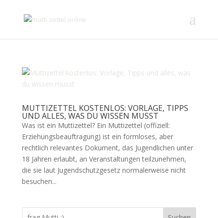
MUTTIZETTEL KOSTENLOS: VORLAGE, TIPPS
UND ALLES, WAS DU WISSEN MUSST
Was ist ein Muttizettel? Ein Muttizettel (offiziell:
Erziehungsbeauftragung) ist ein formloses, aber
rechtlich relevantes Dokument, das Jugendlichen unter
18 Jahren erlaubt, an Veranstaltungen teilzunehmen,
die sie laut Jugendschutzgesetz normalerweise nicht
besuchen...
Suchen