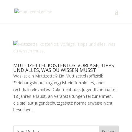
MUTTIZETTEL KOSTENLOS: VORLAGE, TIPPS
UND ALLES, WAS DU WISSEN MUSST
Was ist ein Muttizettel? Ein Muttizettel (offiziell:
Erziehungsbeauftragung) ist ein formloses, aber
rechtlich relevantes Dokument, das Jugendlichen unter
18 Jahren erlaubt, an Veranstaltungen teilzunehmen,
die sie laut Jugendschutzgesetz normalerweise nicht
besuchen...
Suchen