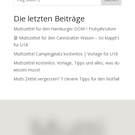
Die letzten Beiträge
Muttizettel für den Hamburger DOM / Frühjahrsdom
🎡 Muttizettel für den Cannstatter Wasen – So klappt’s
für U18
Muttizettel Campingplatz kostenlos | Vorlage für U18
Muttizettel kostenlos: Vorlage, Tipps und alles, was du
wissen musst
Mutti Zettel vergessen? 7 clevere Tipps für den Notfall
Mutti