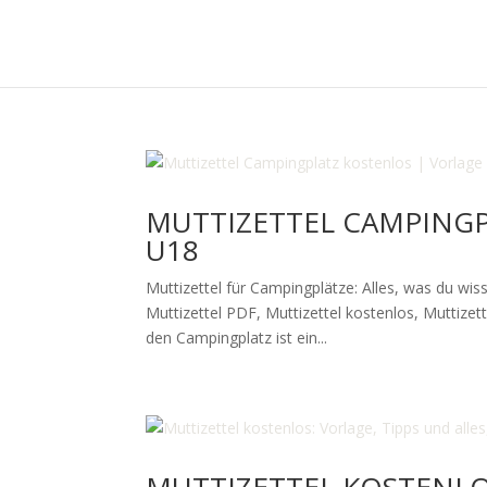
MUTTIZETTEL CAMPINGP
U18
Muttizettel für Campingplätze: Alles, was du wi
Muttizettel PDF, Muttizettel kostenlos, Muttizett
den Campingplatz ist ein...